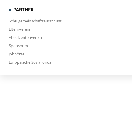
PARTNER
Schulgemeinschaftsausschuss
Elternverein
Absolventenverein
Sponsoren
Jobbörse
Europäische Sozialfonds