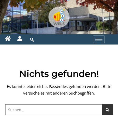
Nichts gefunden!
Es konnte leider nichts Passendes gefunden werden. Bitte
versuche es mit anderen Suchbegriffen.