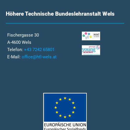
Höhere Technische Bundeslehranstalt Wels
Fischergasse 30
A-4600 Wels
Telefon:
+43 7242 65801
E-Mail:
office@htl-wels.at