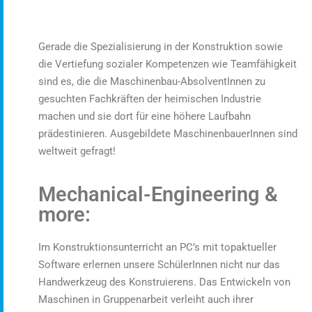
Gerade die Spezialisierung in der Konstruktion sowie
die Vertiefung sozialer Kompetenzen wie Teamfähigkeit
sind es, die die Maschinenbau-AbsolventInnen zu
gesuchten Fachkräften der heimischen Industrie
machen und sie dort für eine höhere Laufbahn
prädestinieren. Ausgebildete MaschinenbauerInnen sind
weltweit gefragt!
Mechanical-Engineering &
more:
Im Konstruktionsunterricht an PC’s mit topaktueller
Software erlernen unsere SchülerInnen nicht nur das
Handwerkzeug des Konstruierens. Das Entwickeln von
Maschinen in Gruppenarbeit verleiht auch ihrer