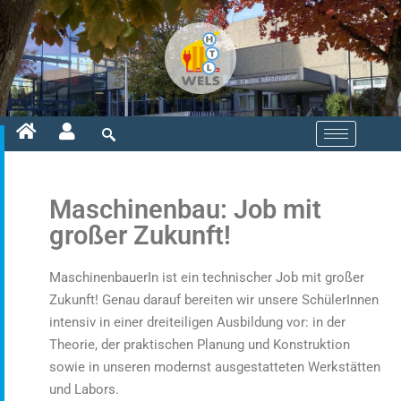
Maschinenbau: Job mit
großer Zukunft!
MaschinenbauerIn ist ein technischer Job mit großer
Zukunft! Genau darauf bereiten wir unsere SchülerInnen
intensiv in einer dreiteiligen Ausbildung vor: in der
Theorie, der praktischen Planung und Konstruktion
sowie in unseren modernst ausgestatteten Werkstätten
und Labors.