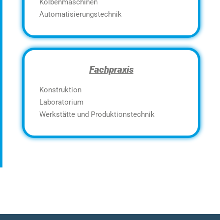
Kolbenmaschinen
Automatisierungstechnik
Fachpraxis
Konstruktion
Laboratorium
Werkstätte und Produktionstechnik