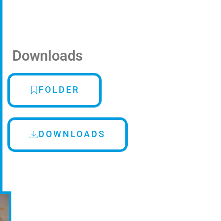
Downloads
FOLDER
DOWNLOADS