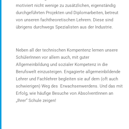
motiviert nicht wenige zu zusätzlichen, eigenständig
durchgeführten Projekten und Diplomarbeiten, betreut
von unseren fachtheoretischen Lehrern. Diese sind
übrigens durchwegs Spezialisten aus der Industrie.
Neben all der technischen Kompentenz lernen unsere
SchülerInnen vor allem auch, mit guter
Allgemeinbildung und sozialer Kompetenz in die
Berufswelt einzusteigen. Engagierte allgemeinbildende
Lehrer und Fachlehrer begleiten sie auf dem (oft auch
schwierigen) Weg des Erwachsenwerdens. Und das mit
Erfolg, wie häufige Besuche von AbsolventInnen an
„Ihrer“ Schule zeigen!