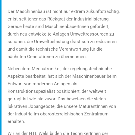
Der Maschinenbau ist nicht nur extrem zukunftsträchtig,
er ist seit jeher das Rückgrat der Industrialisierung.
Gerade heute sind MaschinenbauerInnen gefordert,
durch neu entwickelte Anlagen Umweltressourcen zu
schonen, die Umweltbelastung drastisch zu reduzieren
und damit die technische Verantwortung für die
nächsten Generationen zu übernehmen.
Neben dem Mechatroniker, der regelungstechnische
Aspekte bearbeitet, hat sich der Maschinenbauer beim
Entwurf von modernen Anlagen als
Konstruktionsspezialist positioniert, der weltweit
gefragt ist wie nie zuvor. Das beweisen die vielen
lukrativen Jobangebote, die unsere MaturantInnen von
der Industrie im oberösterreichischen Zentralraum
erhalten.
Wir an der HTL Wels bilden die TechnikerInnen der