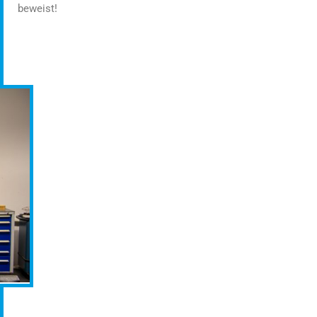
beweist!