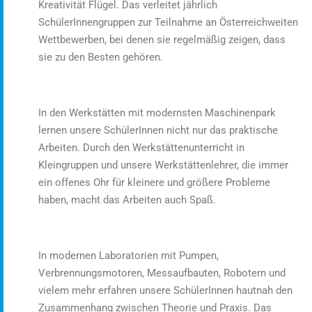
Kreativität Flügel. Das verleitet jährlich
SchülerInnengruppen zur Teilnahme an Österreichweiten
Wettbewerben, bei denen sie regelmäßig zeigen, dass
sie zu den Besten gehören.
In den Werkstätten mit modernsten Maschinenpark
lernen unsere SchülerInnen nicht nur das praktische
Arbeiten. Durch den Werkstättenunterricht in
Kleingruppen und unsere Werkstättenlehrer, die immer
ein offenes Ohr für kleinere und größere Probleme
haben, macht das Arbeiten auch Spaß.
In modernen Laboratorien mit Pumpen,
Verbrennungsmotoren, Messaufbauten, Robotern und
vielem mehr erfahren unsere SchülerInnen hautnah den
Zusammenhang zwischen Theorie und Praxis. Das