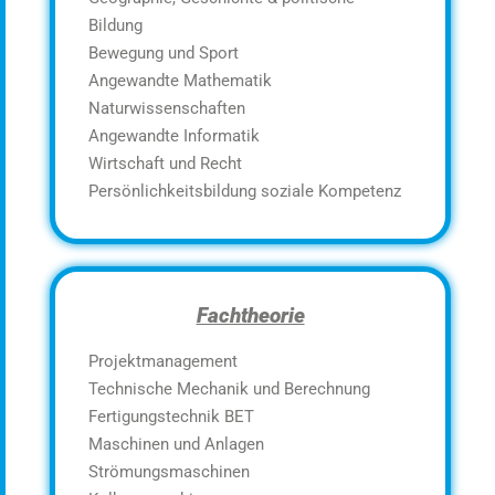
Bildung
Bewegung und Sport
Angewandte Mathematik
Naturwissenschaften
Angewandte Informatik
Wirtschaft und Recht
Persönlichkeitsbildung soziale Kompetenz
Fachtheorie
Projektmanagement
Technische Mechanik und Berechnung
Fertigungstechnik BET
Maschinen und Anlagen
Strömungsmaschinen