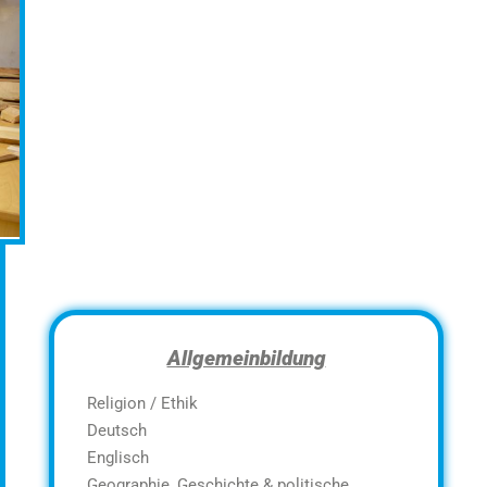
Allgemeinbildung
Religion / Ethik
Deutsch
Englisch
Geographie, Geschichte & politische