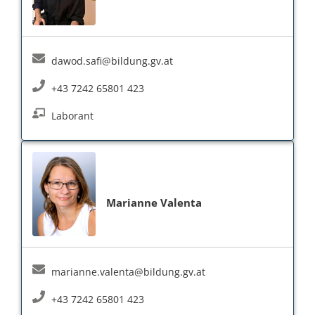
dawod.safi@bildung.gv.at
+43 7242 65801 423
Laborant
Marianne Valenta
marianne.valenta@bildung.gv.at
+43 7242 65801 423