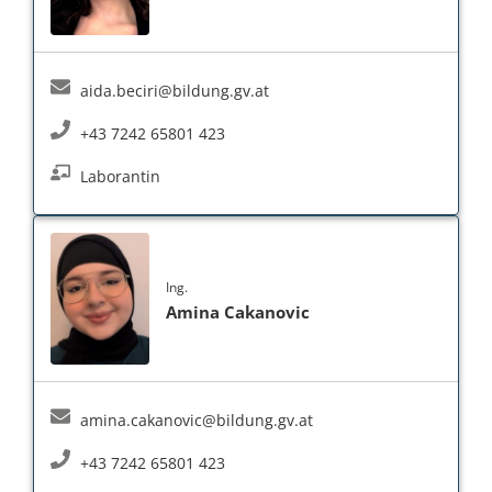
aida.beciri@bildung.gv.at
+43 7242 65801 423
Laborantin
Ing.
Amina Cakanovic
amina.cakanovic@bildung.gv.at
+43 7242 65801 423