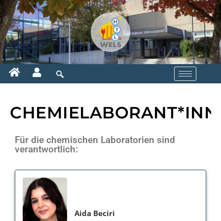
CHEMIELABORANT*INN
Für die chemischen Laboratorien sind
verantwortlich:
Aida Beciri