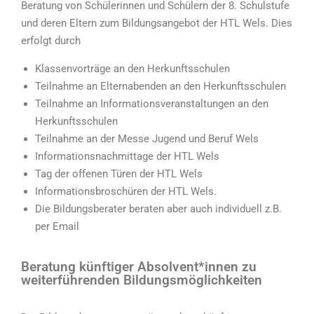
Beratung von Schülerinnen und Schülern der 8. Schulstufe
und deren Eltern zum Bildungsangebot der HTL Wels. Dies
erfolgt durch
Klassenvorträge an den Herkunftsschulen
Teilnahme an Elternabenden an den Herkunftsschulen
Teilnahme an Informationsveranstaltungen an den
Herkunftsschulen
Teilnahme an der Messe Jugend und Beruf Wels
Informationsnachmittage der HTL Wels
Tag der offenen Türen der HTL Wels
Informationsbroschüren der HTL Wels.
Die Bildungsberater beraten aber auch individuell z.B.
per Email
Beratung künftiger Absolvent*innen zu
weiterführenden Bildungsmöglichkeiten