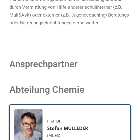
durch Vermittlung von Hilfe anderer schulinterner (z.B.
Mail&Ask) oder externer (z.B. Jugendcoaching) Beratungs-
oder Betreuungseinrichtungen gerne weiter.
Ansprechpartner
Abteilung Chemie
Prof. DI
Stefan MÜLLEDER
(MUES)