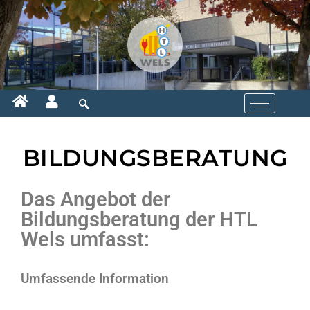
BILDUNGSBERATUNG
Das Angebot der
Bildungsberatung der HTL
Wels umfasst:
Umfassende Information