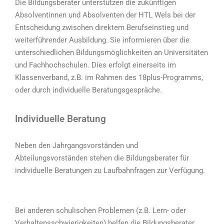
Die Bildungsberater unterstützen die zukünftigen
Absolventinnen und Absolventen der HTL Wels bei der
Entscheidung zwischen direktem Berufseinstieg und
weiterführender Ausbildung. Sie informieren über die
unterschiedlichen Bildungsmöglichkeiten an Universitäten
und Fachhochschulen. Dies erfolgt einerseits im
Klassenverband, z.B. im Rahmen des 18plus-Programms,
oder durch individuelle Beratungsgespräche.
Individuelle Beratung
Neben den Jahrgangsvorständen und
Abteilungsvorständen stehen die Bildungsberater für
individuelle Beratungen zu Laufbahnfragen zur Verfügung.
Bei anderen schulischen Problemen (z.B. Lern- oder
Verhaltensschwierigkeiten) helfen die Bildungsberater