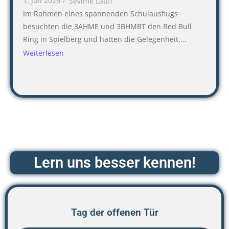
1. Juli 2026
/
Sevime Latifi
Im Rahmen eines spannenden Schulausflugs
besuchten die 3AHME und 3BHMBT den Red Bull
Ring in Spielberg und hatten die Gelegenheit,...
Weiterlesen
Lern uns besser kennen!
Tag der offenen Tür