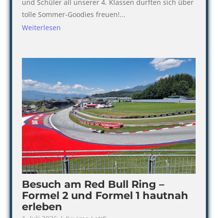
und Schüler all unserer 4. Klassen durften sich über
tolle Sommer-Goodies freuen!...
Weiterlesen
Besuch am Red Bull Ring –
Formel 2 und Formel 1 hautnah
erleben