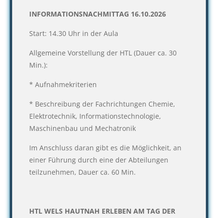
INFORMATIONSNACHMITTAG 16.10.2026
Start: 14.30 Uhr in der Aula
Allgemeine Vorstellung der HTL (Dauer ca. 30
Min.):
* Aufnahmekriterien
* Beschreibung der Fachrichtungen Chemie,
Elektrotechnik, Informationstechnologie,
Maschinenbau und Mechatronik
Im Anschluss daran gibt es die Möglichkeit, an
einer Führung durch eine der Abteilungen
teilzunehmen, Dauer ca. 60 Min.
HTL
WELS HAUTNAH ERLEBEN AM TAG DER