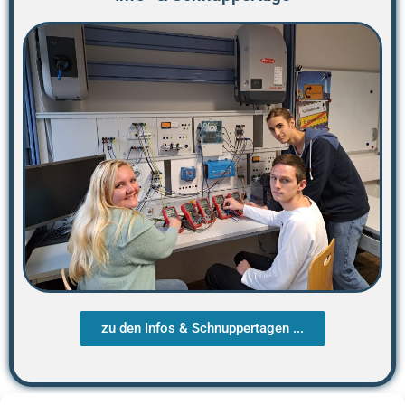
zu den Infos & Schnuppertagen ...