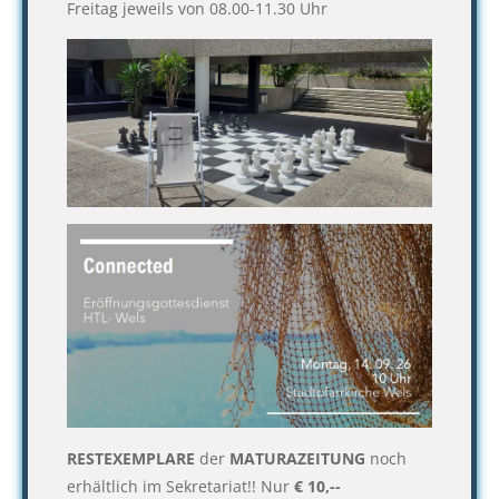
Freitag jeweils von 08.00-11.30 Uhr
RESTEXEMPLARE
der
MATURAZEITUNG
noch
erhältlich im Sekretariat!! Nur
€ 10,--