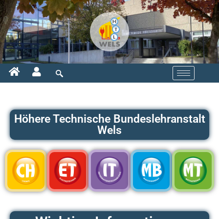
Höhere Technische Bundeslehranstalt
Wels