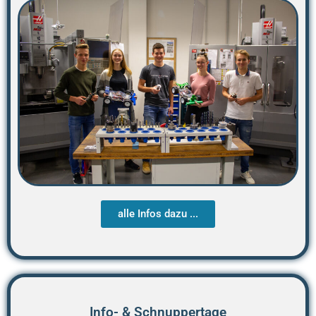
alle Infos dazu ...
Info- & Schnuppertage