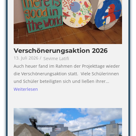
Verschönerungsaktion 2026
13. Juli 2026
/
Sevime Latifi
Auch heuer fand im Rahmen der Projekttage wieder
die Verschönerungsaktion statt. Viele Schülerinnen
und Schüler beteiligten sich und ließen ihrer...
Weiterlesen