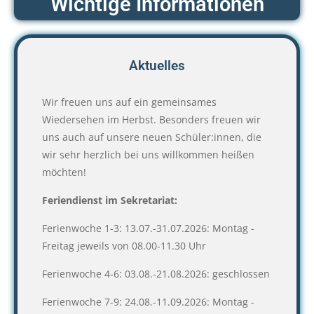
Wichtige Informationen
Aktuelles
Wir freuen uns auf ein gemeinsames
Wiedersehen im Herbst. Besonders freuen wir
uns auch auf unsere neuen Schüler:innen, die
wir sehr herzlich bei uns willkommen heißen
möchten!
Feriendienst im Sekretariat:
Ferienwoche 1-3: 13.07.-31.07.2026: Montag -
Freitag jeweils von 08.00-11.30 Uhr
Ferienwoche 4-6: 03.08.-21.08.2026: geschlossen
Ferienwoche 7-9: 24.08.-11.09.2026: Montag -