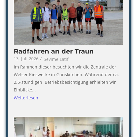
Radfahren an der Traun
13. Juli 2026
/
Sevime Latifi
Im Rahmen dieser besuchten wir die Zentrale der
Welser Kieswerke in Gunskirchen. Während der ca.
2,5-stündigen Betriebsbesichtigung erhielten wir
Einblicke...
Weiterlesen