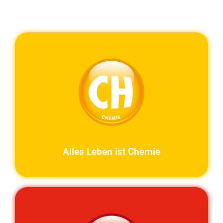
Alles Leben ist Chemie