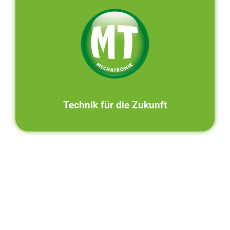
Technik für die Zukunft