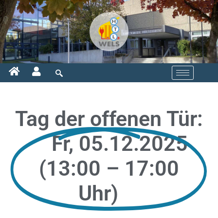
Tag der offenen Tür:
Fr, 05.12.2025
(13:00 – 17:00
Uhr)