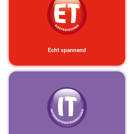
Echt spannend