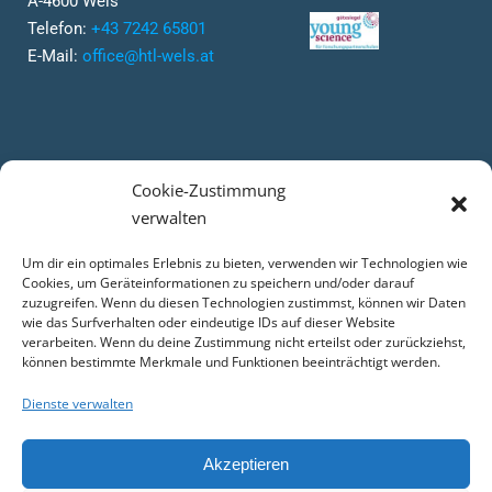
A-4600 Wels
Telefon:
+43 7242 65801
E-Mail:
office@htl-wels.at
Cookie-Zustimmung
verwalten
Um dir ein optimales Erlebnis zu bieten, verwenden wir Technologien wie
Cookies, um Geräteinformationen zu speichern und/oder darauf
zuzugreifen. Wenn du diesen Technologien zustimmst, können wir Daten
wie das Surfverhalten oder eindeutige IDs auf dieser Website
verarbeiten. Wenn du deine Zustimmung nicht erteilst oder zurückziehst,
können bestimmte Merkmale und Funktionen beeinträchtigt werden.
Dienste verwalten
Akzeptieren