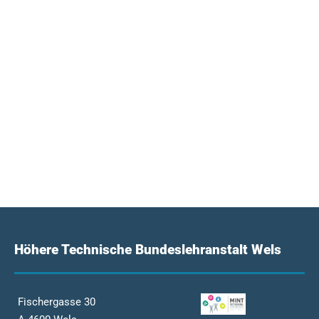
Höhere Technische Bundeslehranstalt Wels
Fischergasse 30