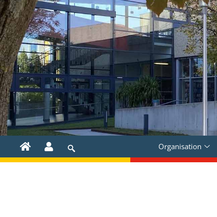
Organisation