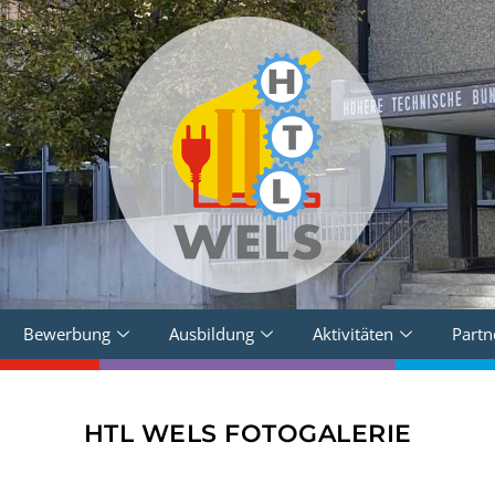
Bewerbung
Ausbildung
Aktivitäten
Partn
HTL WELS FOTOGALERIE