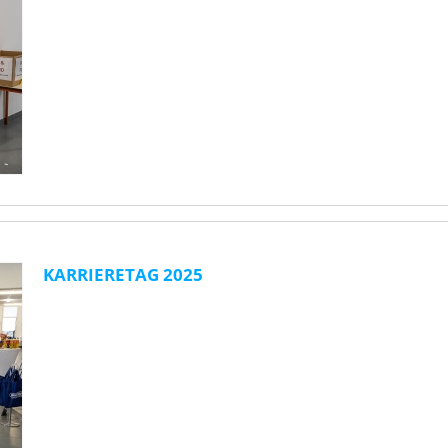
KARRIERETAG 2025