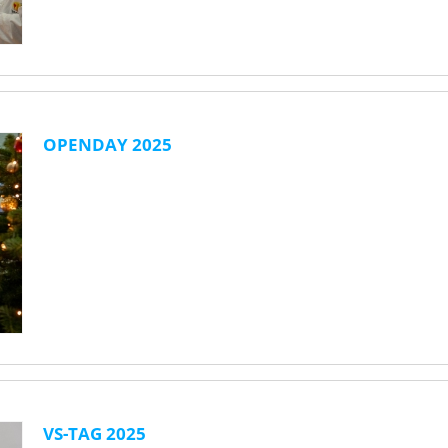
OPENDAY 2025
VS-TAG 2025