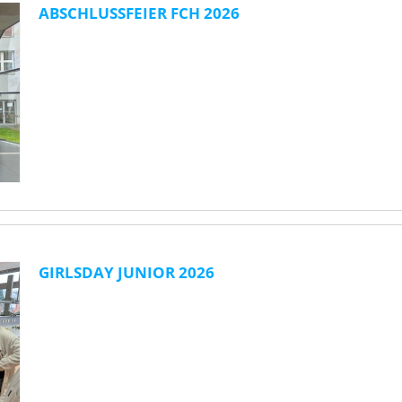
ABSCHLUSSFEIER FCH 2026
GIRLSDAY JUNIOR 2026