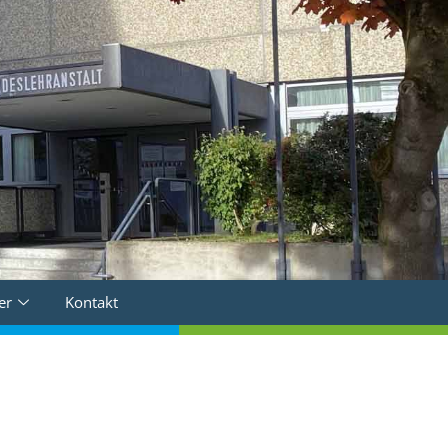
er
Kontakt