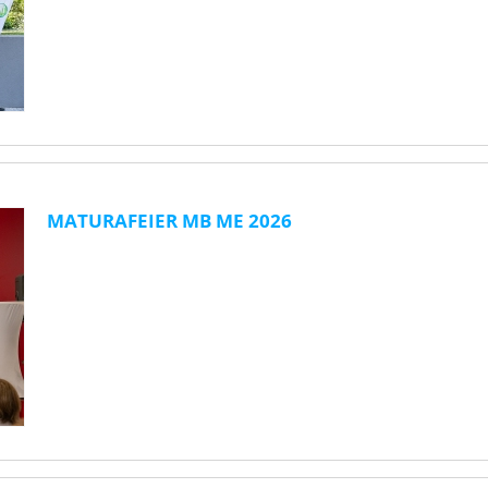
MATURAFEIER MB ME 2026