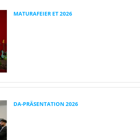
MATURAFEIER ET 2026
DA-PRÄSENTATION 2026