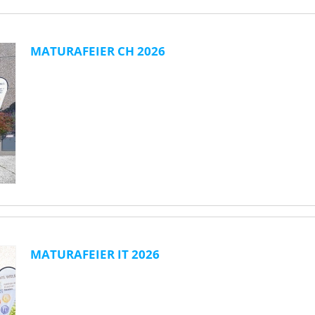
MATURAFEIER CH 2026
MATURAFEIER IT 2026