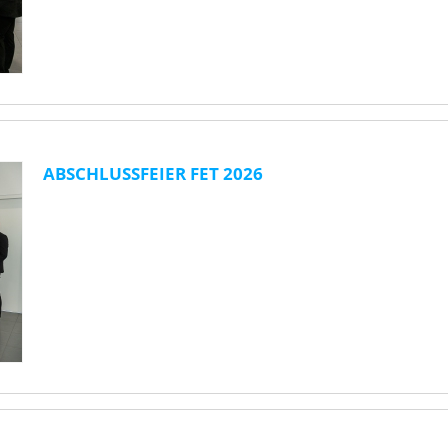
ABSCHLUSSFEIER FET 2026