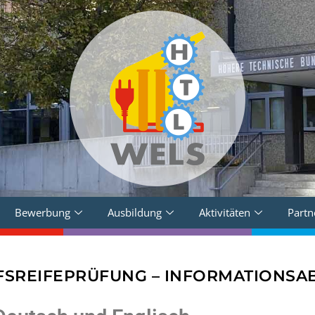
Bewerbung
Ausbildung
Aktivitäten
Partn
FSREIFEPRÜFUNG – INFORMATIONSA