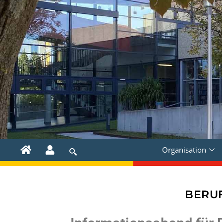
Organisation
BERU