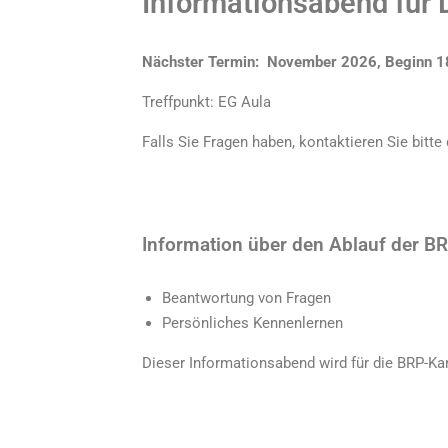
Informationsabend für 
Nächster Termin: November 2026, Beginn 1
Treffpunkt: EG Aula
Falls Sie Fragen haben, kontaktieren Sie bitte
Information über den Ablauf der BR
Beantwortung von Fragen
Persönliches Kennenlernen
Dieser Informationsabend wird für die BRP-Ka