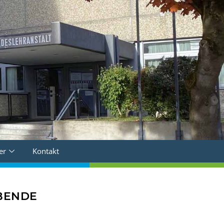
er
Kontakt
BENDE