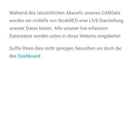
Während des tatsächlichen Abwurfs unseres CANSats
werden wir mithilfe von NodeRED eine LIVE-Darstellung
unserer Daten bieten. Alle unserer live erfassten
Datensätze werden unten in diese Website eingebettet.
Sollte Ihnen dies nicht genügen, besuchen sie doch die
das
Dashboard