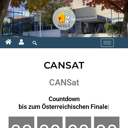
CANSAT
CANSat
Countdown
bis zum Österreichischen Finale