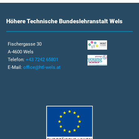
Höhere Technische Bundeslehranstalt Wels
Fischergasse 30
A-4600 Wels
Telefon:
+43 7242 65801
E-Mail:
office@htl-wels.at