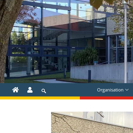
Organisation