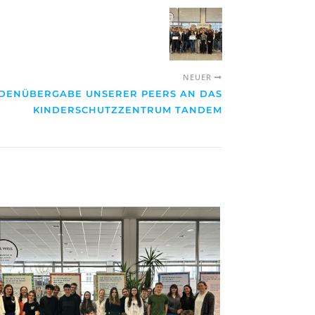
NEUER
DENÜBERGABE UNSERER PEERS AN DAS
KINDERSCHUTZZENTRUM TANDEM