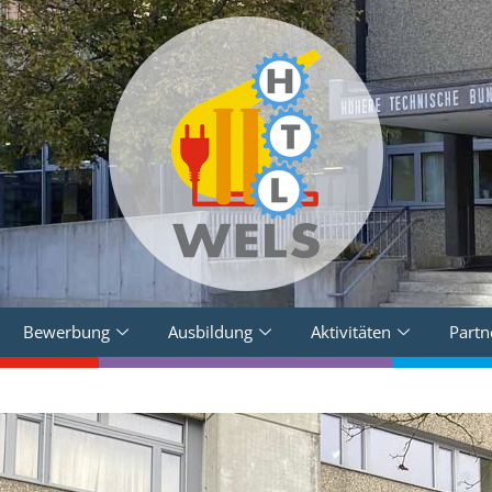
Bewerbung
Ausbildung
Aktivitäten
Partn