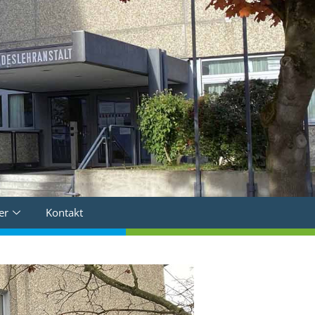
er
Kontakt