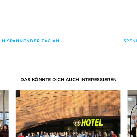
EIN SPANNENDER TAG AN
SPEN
DAS KÖNNTE DICH AUCH INTERESSIEREN