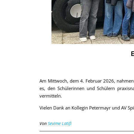
Am Mittwoch, dem 4. Februar 2026, nahmen i
es, den Schülerinnen und Schülern praxis
vermitteln.
Vielen Dank an Kollegin Petermayr und AV Spi
Von
Sevime Latifi