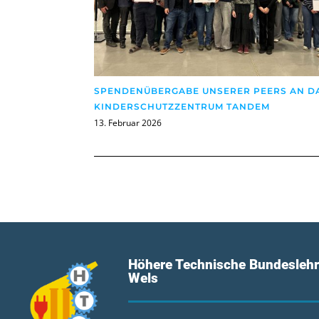
SPENDENÜBERGABE UNSERER PEERS AN D
KINDERSCHUTZZENTRUM TANDEM
13. Februar 2026
Höhere Technische Bundeslehr
Wels