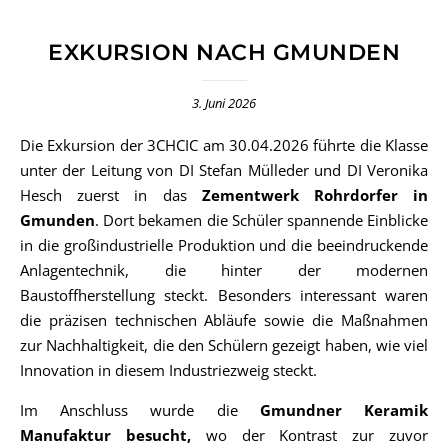
EXKURSION NACH GMUNDEN
3. Juni 2026
Die Exkursion der 3CHCIC am 30.04.2026 führte die Klasse
unter der Leitung von DI Stefan Mülleder und DI Veronika
Hesch zuerst in das
Zementwerk Rohrdorfer in
Gmunden
. Dort bekamen die Schüler spannende Einblicke
in die großindustrielle Produktion und die beeindruckende
Anlagentechnik, die hinter der modernen
Baustoffherstellung steckt. Besonders interessant waren
die präzisen technischen Abläufe sowie die Maßnahmen
zur Nachhaltigkeit, die den Schülern gezeigt haben, wie viel
Innovation in diesem Industriezweig steckt.
Im Anschluss wurde die
Gmundner Keramik
Manufaktur besucht
,
wo der Kontrast zur zuvor