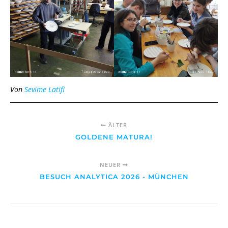
Von
Sevime Latifi
ÄLTER
GOLDENE MATURA!
NEUER
BESUCH ANALYTICA 2026 - MÜNCHEN