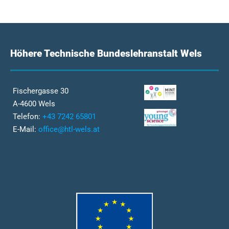
Höhere Technische Bundeslehranstalt Wels
Fischergasse 30
A-4600 Wels
Telefon:
+43 7242 65801
E-Mail:
office@htl-wels.at