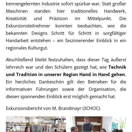
kennengelernten Industrie sofort spürbar war. Statt großer
Maschinen standen hier traditionelles Handwerk,
Kreativität und Präzision im Mittelpunkt. Die
Exkursionsteilnehmer konnten beobachten, wie die
bekannten Designs Schritt für Schritt in sorgfältiger
Handarbeit entstehen – ein faszinierender Einblick in ein
regionales Kulturgut.
Abschließend bleibt festzuhalten, dass dieser Tag äußerst
lehrreich war und den Schülern gezeigt hat, wie
Technik
und Tradition in unserer Region Hand in Hand gehen
.
Ein herzliches Dankeschön gilt den Betrieben für die
informativen Führungen sowie der Organisation, die
diesen spannenden Einblick erst möglich gemacht hat.
Exkursionsbericht von M. Brandmayr (3CHCIC)