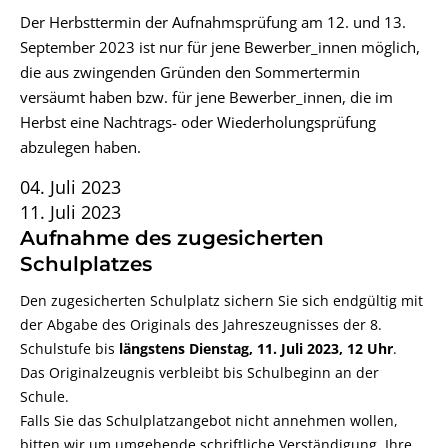
Der Herbsttermin der Aufnahmsprüfung am 12. und 13.
September 2023 ist nur für jene Bewerber_innen möglich,
die aus zwingenden Gründen den Sommertermin
versäumt haben bzw. für jene Bewerber_innen, die im
Herbst eine Nachtrags- oder Wiederholungsprüfung
abzulegen haben.
04. Juli 2023
11. Juli 2023
Aufnahme des zugesicherten
Schulplatzes
Den zugesicherten Schulplatz sichern Sie sich endgültig mit
der Abgabe des Originals des Jahreszeugnisses der 8.
Schulstufe bis
längstens Dienstag, 11. Juli 2023, 12 Uhr
.
Das Originalzeugnis verbleibt bis Schulbeginn an der
Schule.
Falls Sie das Schulplatzangebot nicht annehmen wollen,
bitten wir um umgehende schriftliche Verständigung. Ihre