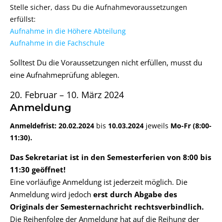
Stelle sicher, dass Du die Aufnahmevoraussetzungen
erfüllst:
Aufnahme in die Höhere Abteilung
Aufnahme in die Fachschule
Solltest Du die Voraussetzungen nicht erfüllen, musst du
eine Aufnahmeprüfung ablegen.
20. Februar – 10. März 2024
Anmeldung
Anmeldefrist: 20.02.2024
bis
10.03.2024
jeweils
Mo-Fr (8:00-
11:30).
Das Sekretariat ist in den Semesterferien von 8:00 bis
11:30 geöffnet!
Eine vorläufige Anmeldung ist jederzeit möglich. Die
Anmeldung wird jedoch
erst durch Abgabe des
Originals der Semesternachricht rechtsverbindlich.
Die Reihenfolge der Anmeldung hat auf die Reihung der