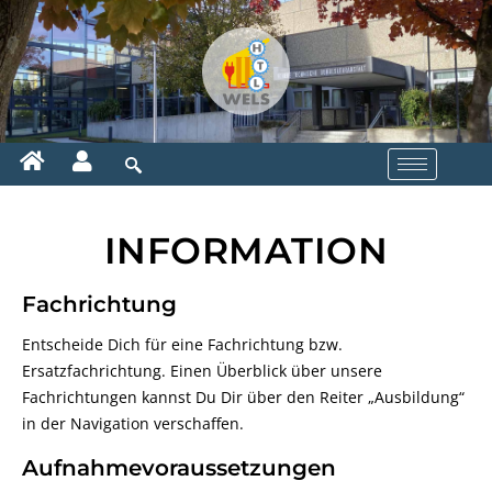
INFORMATION
Fachrichtung
Entscheide Dich für eine Fachrichtung bzw.
Ersatzfachrichtung. Einen Überblick über unsere
Fachrichtungen kannst Du Dir über den Reiter „Ausbildung“
in der Navigation verschaffen.
Aufnahmevoraussetzungen