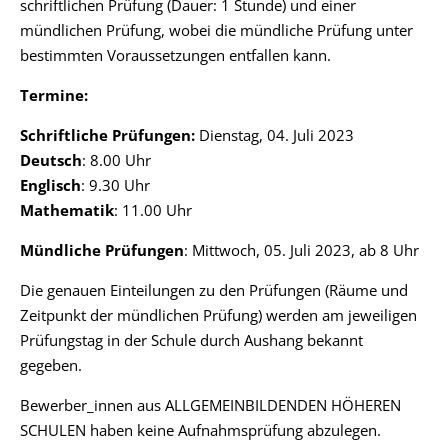
schriftlichen Prüfung (Dauer: 1 Stunde) und einer
mündlichen Prüfung, wobei die mündliche Prüfung unter
bestimmten Voraussetzungen entfallen kann.
Termine:
Schriftliche Prüfungen:
Dienstag, 04. Juli 2023
Deutsch
: 8.00 Uhr
Englisch
: 9.30 Uhr
Mathematik
: 11.00 Uhr
Mündliche Prüfungen
: Mittwoch, 05. Juli 2023, ab 8 Uhr
Die genauen Einteilungen zu den Prüfungen (Räume und
Zeitpunkt der mündlichen Prüfung) werden am jeweiligen
Prüfungstag in der Schule durch Aushang bekannt
gegeben.
Bewerber_innen aus ALLGEMEINBILDENDEN HÖHEREN
SCHULEN haben keine Aufnahmsprüfung abzulegen.