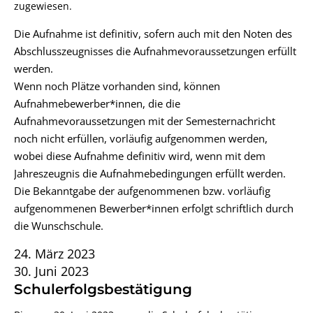
zugewiesen.
Die Aufnahme ist definitiv, sofern auch mit den Noten des
Abschlusszeugnisses die Aufnahmevoraussetzungen erfüllt
werden.
Wenn noch Plätze vorhanden sind, können
Aufnahmebewerber*innen, die die
Aufnahmevoraussetzungen mit der Semesternachricht
noch nicht erfüllen, vorläufig aufgenommen werden,
wobei diese Aufnahme definitiv wird, wenn mit dem
Jahreszeugnis die Aufnahmebedingungen erfüllt werden.
Die Bekanntgabe der aufgenommenen bzw. vorläufig
aufgenommenen Bewerber*innen erfolgt schriftlich durch
die Wunschschule.
24. März 2023
30. Juni 2023
Schulerfolgsbestätigung