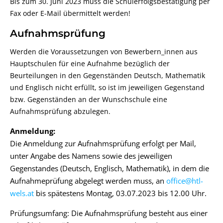
Bis zum 30. Juni 2023 muss die Schulerfolgsbestätigung per
Fax oder E-Mail übermittelt werden!
Aufnahmsprüfung
Werden die Voraussetzungen von Bewerbern_innen aus
Hauptschulen für eine Aufnahme bezüglich der
Beurteilungen in den Gegenständen Deutsch, Mathematik
und Englisch nicht erfüllt, so ist im jeweiligen Gegenstand
bzw. Gegenständen an der Wunschschule eine
Aufnahmsprüfung abzulegen.
Anmeldung:
Die Anmeldung zur Aufnahmsprüfung erfolgt per Mail,
unter Angabe des Namens sowie des jeweiligen
Gegenstandes (Deutsch, Englisch, Mathematik), in dem die
Aufnahmeprüfung abgelegt werden muss, an
office@htl-
wels.at
bis spätestens Montag, 03.07.2023 bis 12.00 Uhr.
Prüfungsumfang: Die Aufnahmsprüfung besteht aus einer