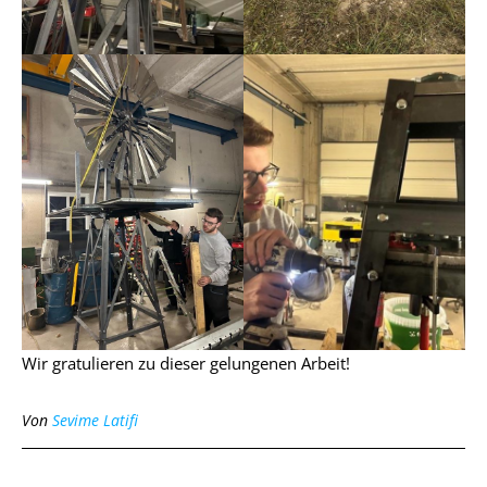
Wir gratulieren zu dieser gelungenen Arbeit!
Von
Sevime Latifi