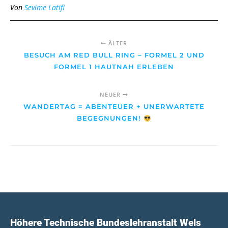
Von
Sevime Latifi
ÄLTER
BESUCH AM RED BULL RING – FORMEL 2 UND
FORMEL 1 HAUTNAH ERLEBEN
NEUER
WANDERTAG = ABENTEUER + UNERWARTETE
BEGEGNUNGEN!
Höhere Technische Bundeslehranstalt Wels