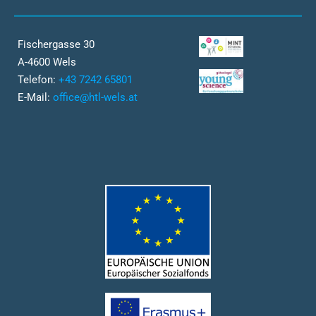
Fischergasse 30
A-4600 Wels
Telefon:
+43 7242 65801
E-Mail:
office@htl-wels.at