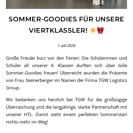
SOMMER-GOODIES FÜR UNSERE
VIERTKLASSLER!
1. Juli 2026
Große Freude kurz vor den Ferien: Die Schülerinnen und
Schüler all unserer 4. Klassen durften sich über tolle
Sommer-Goodies freuen! Überreicht wurden die Präsente
von Frau Steinerberger im Namen der Firma TGW Logistics
Group.
Wir bedanken uns herzlich bei TGW für die großzügige
Überraschung und die langjährige, starke Partnerschaft mit
unserer HTL. Damit steht einem perfekten Sommerstart
nichts mehr im Weg!