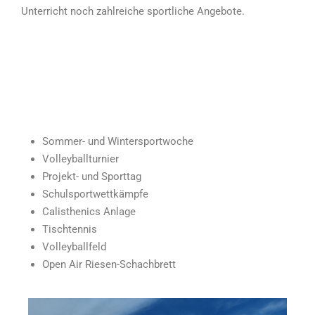
Unterricht noch zahlreiche sportliche Angebote.
Sommer- und Wintersportwoche
Volleyballturnier
Projekt- und Sporttag
Schulsportwettkämpfe
Calisthenics Anlage
Tischtennis
Volleyballfeld
Open Air Riesen-Schachbrett