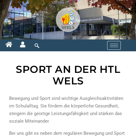
SPORT AN DER HTL
WELS
Bewegung und Sport sind wichtige Ausgleichsaktivitäten
im Schulalltag. Sie fördern die körperliche Gesundheit,
steigern die geistige Leistungsfähigkeit und stärken das
soziale Miteinander.
Bei uns gibt es neben dem regulären Bewegung und Sport