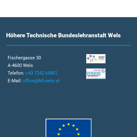
Höhere Technische Bundeslehranstalt Wels
Fischergasse 30
A-4600 Wels
Telefon:
+43 7242 65801
E-Mail:
office@htl-wels.at