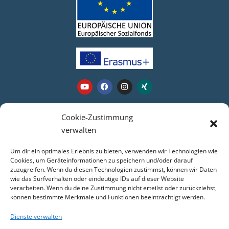
Webseite
Cookie-Zustimmung
verwalten
Login
Um dir ein optimales Erlebnis zu bieten, verwenden wir Technologien wie
Kontakt
Cookies, um Geräteinformationen zu speichern und/oder darauf
zuzugreifen. Wenn du diesen Technologien zustimmst, können wir Daten
Impressum
wie das Surfverhalten oder eindeutige IDs auf dieser Website
Datenschutz
verarbeiten. Wenn du deine Zustimmung nicht erteilst oder zurückziehst,
COOKIE-RICHTLINIE (EU)
können bestimmte Merkmale und Funktionen beeinträchtigt werden.
Dienste verwalten
Service