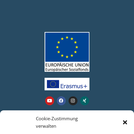
Webseite
Cookie-Zustimmung
verwalten