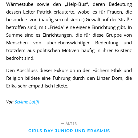
Wärmestube sowie den „Help-Bus“, deren Bedeutung
dessen Leiter Patrick erläuterte, wobei es für Frauen, die
besonders von (häufig sexualisierter) Gewalt auf der Straße
betroffen sind, mit „Frieda“ eine eigene Einrichtung gibt. In
Summe sind es Einrichtungen, die für diese Gruppe von
Menschen von überlebenswichtiger Bedeutung und
trotzdem aus politischen Motiven häufig in ihrer Existenz
bedroht sind.
Den Abschluss dieser Exkursion in den Fächern Ethik und
Religion bildete eine Führung durch den Linzer Dom, die
Erika sehr empathisch leitete.
Von
Sevime Latifi
ÄLTER
GIRLS DAY JUNIOR UND ERASMUS