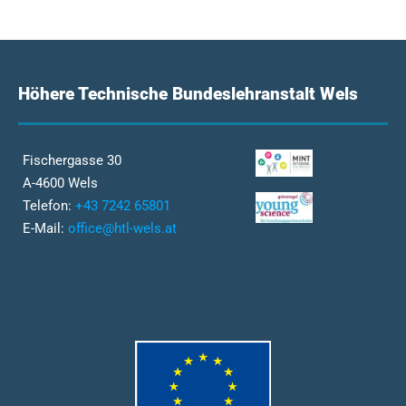
Höhere Technische Bundeslehranstalt Wels
Fischergasse 30
A-4600 Wels
Telefon:
+43 7242 65801
E-Mail:
office@htl-wels.at