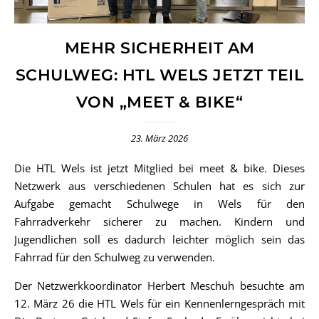
MEHR SICHERHEIT AM
SCHULWEG: HTL WELS JETZT TEIL
VON „MEET & BIKE“
23. März 2026
Die HTL Wels ist jetzt Mitglied bei meet & bike. Dieses
Netzwerk aus verschiedenen Schulen hat es sich zur
Aufgabe gemacht Schulwege in Wels für den
Fahrradverkehr sicherer zu machen. Kindern und
Jugendlichen soll es dadurch leichter möglich sein das
Fahrrad für den Schulweg zu verwenden.
Der Netzwerkkoordinator Herbert Meschuh besuchte am
12. März 26 die HTL Wels für ein Kennenlerngespräch mit