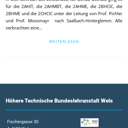
für die 2AHIT, die 2AHMBT, die 2AHME, die 2BHCIC, die
2BHME und die 2CHCIC unter der Leitung von Prof. Pichler
und Prof. Moosmayr nach Saalbach-Hinterglemm. Alle
verbrachten eine…
WEITERLESEN
Höhere Technische Bundeslehranstalt Wels
Fischergasse 30