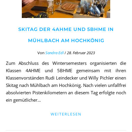
SKITAG DER 4AHME UND 5BHME IN
MÜHLBACH AM HOCHKÖNIG
Von
Sandra Edl
/
28. Februar 2023
Zum Abschluss des Wintersemesters organisierten die
Klassen 4AHME und 5BHME gemeinsam mit ihren
Klassenvorständen Rudi Leindecker und Willy Pichler einen
Skitag nach Mühlbach am Hochkönig. Nach vielen unfallfrei
absolvierten Pistenkilometern an diesem Tag erfolgte noch
ein gemütlicher…
WEITERLESEN