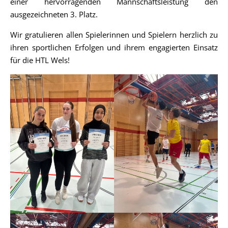
einer hervorragenden Mannschaftsleistung den
ausgezeichneten 3. Platz.
Wir gratulieren allen Spielerinnen und Spielern herzlich zu
ihren sportlichen Erfolgen und ihrem engagierten Einsatz
für die HTL Wels!