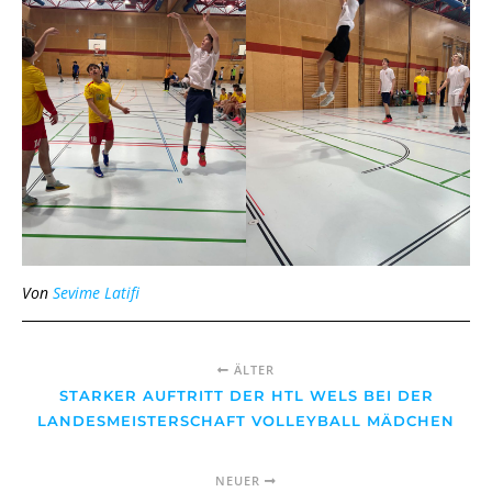
Von
Sevime Latifi
ÄLTER
STARKER AUFTRITT DER HTL WELS BEI DER
LANDESMEISTERSCHAFT VOLLEYBALL MÄDCHEN
NEUER