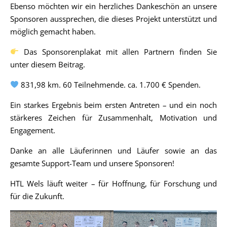
Ebenso möchten wir ein herzliches Dankeschön an unsere
Sponsoren aussprechen, die dieses Projekt unterstützt und
möglich gemacht haben.
Das Sponsorenplakat mit allen Partnern finden Sie
unter diesem Beitrag.
831,98 km. 60 Teilnehmende. ca. 1.700 € Spenden.
Ein starkes Ergebnis beim ersten Antreten – und ein noch
stärkeres Zeichen für Zusammenhalt, Motivation und
Engagement.
Danke an alle Läuferinnen und Läufer sowie an das
gesamte Support-Team und unsere Sponsoren!
HTL Wels läuft weiter – für Hoffnung, für Forschung und
für die Zukunft.