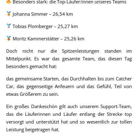
Besonders stark: die Top-Läufer:innen unseres Teams
Johanna Simmer – 26,54 km
Tobias Plomberger – 25,27 km
Moritz Kammerstätter – 25,26 km
Doch nicht nur die Spitzenleistungen standen im
Mittelpunkt. Es war das gesamte Team, das diesen Tag
besonders gemacht hat:
das gemeinsame Starten, das Durchhalten bis zum Catcher
Car, das gegenseitige Anfeuern und das Gefühl, Teil von
etwas Größerem zu sein.
Ein großes Dankeschön gilt auch unserem Support-Team,
das die Läuferinnen und Läufer entlang der Strecke top
versorgt und unterstützt hat und so wesentlich zur tollen
Leistung beigetragen hat.