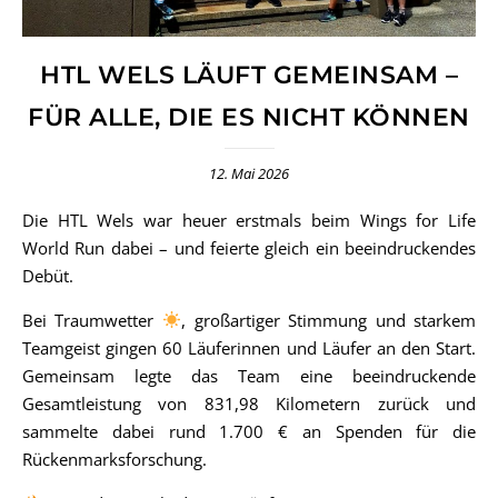
HTL WELS LÄUFT GEMEINSAM –
FÜR ALLE, DIE ES NICHT KÖNNEN
12. Mai 2026
Die HTL Wels war heuer erstmals beim Wings for Life
World Run dabei – und feierte gleich ein beeindruckendes
Debüt.
Bei Traumwetter
, großartiger Stimmung und starkem
Teamgeist gingen 60 Läuferinnen und Läufer an den Start.
Gemeinsam legte das Team eine beeindruckende
Gesamtleistung von 831,98 Kilometern zurück und
sammelte dabei rund 1.700 € an Spenden für die
Rückenmarksforschung.