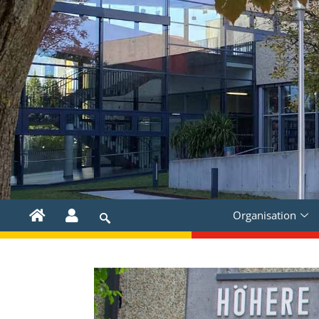
Organisation