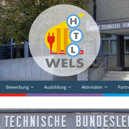
Bewerbung
Ausbildung
Aktivitäten
Partn