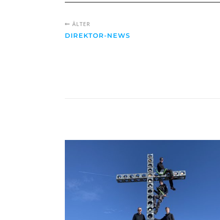
ÄLTER
DIREKTOR-NEWS