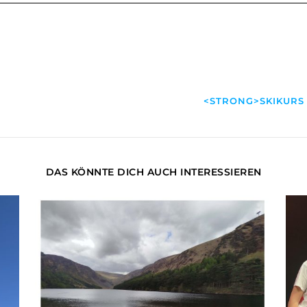
<STRONG>SKIKURS
DAS KÖNNTE DICH AUCH INTERESSIEREN