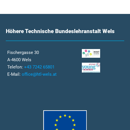
Höhere Technische Bundeslehranstalt Wels
Fischergasse 30
A-4600 Wels
Telefon:
+43 7242 65801
E-Mail:
office@htl-wels.at