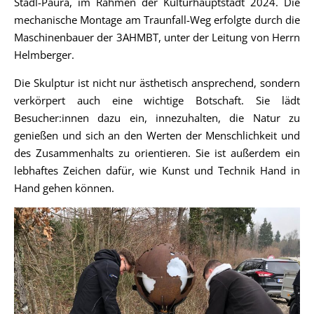
Stadl-Paura, im Rahmen der Kulturhauptstadt 2024. Die
mechanische Montage am Traunfall-Weg erfolgte durch die
Maschinenbauer der 3AHMBT, unter der Leitung von Herrn
Helmberger.
Die Skulptur ist nicht nur ästhetisch ansprechend, sondern
verkörpert auch eine wichtige Botschaft. Sie lädt
Besucher:innen dazu ein, innezuhalten, die Natur zu
genießen und sich an den Werten der Menschlichkeit und
des Zusammenhalts zu orientieren. Sie ist außerdem ein
lebhaftes Zeichen dafür, wie Kunst und Technik Hand in
Hand gehen können.