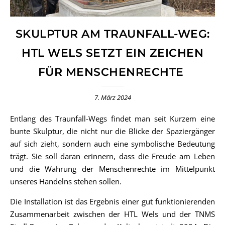
SKULPTUR AM TRAUNFALL-WEG:
HTL WELS SETZT EIN ZEICHEN
FÜR MENSCHENRECHTE
7. März 2024
Entlang des Traunfall-Wegs findet man seit Kurzem eine
bunte Skulptur, die nicht nur die Blicke der Spaziergänger
auf sich zieht, sondern auch eine symbolische Bedeutung
trägt. Sie soll daran erinnern, dass die Freude am Leben
und die Wahrung der Menschenrechte im Mittelpunkt
unseres Handelns stehen sollen.
Die Installation ist das Ergebnis einer gut funktionierenden
Zusammenarbeit zwischen der HTL Wels und der TNMS